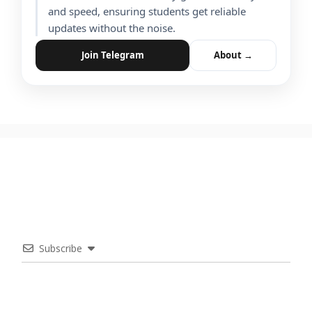
and speed, ensuring students get reliable
updates without the noise.
Join Telegram
About →
Subscribe