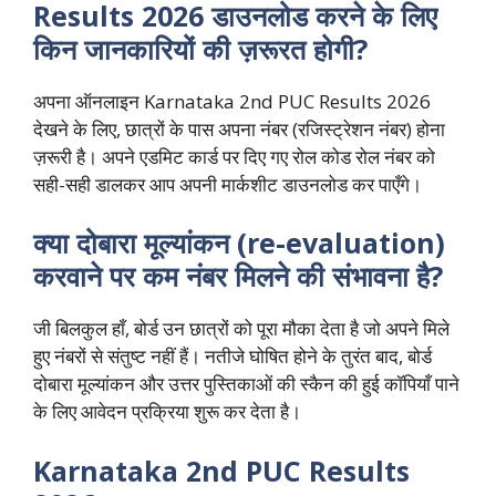
Results 2026 डाउनलोड करने के लिए
किन जानकारियों की ज़रूरत होगी?
अपना ऑनलाइन Karnataka 2nd PUC Results 2026
देखने के लिए, छात्रों के पास अपना नंबर (रजिस्ट्रेशन नंबर) होना
ज़रूरी है। अपने एडमिट कार्ड पर दिए गए रोल कोड रोल नंबर को
सही-सही डालकर आप अपनी मार्कशीट डाउनलोड कर पाएँगे।
क्या दोबारा मूल्यांकन (re-evaluation)
करवाने पर कम नंबर मिलने की संभावना है?
जी बिलकुल हाँ, बोर्ड उन छात्रों को पूरा मौका देता है जो अपने मिले
हुए नंबरों से संतुष्ट नहीं हैं। नतीजे घोषित होने के तुरंत बाद, बोर्ड
दोबारा मूल्यांकन और उत्तर पुस्तिकाओं की स्कैन की हुई कॉपियाँ पाने
के लिए आवेदन प्रक्रिया शुरू कर देता है।
Karnataka 2nd PUC Results