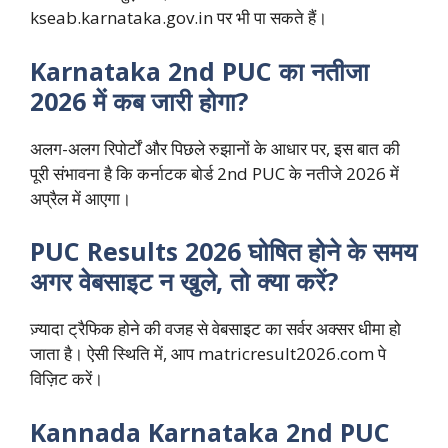
kseab.karnataka.gov.in पर भी पा सकते हैं।
Karnataka 2nd PUC का नतीजा
2026 में कब जारी होगा?
अलग-अलग रिपोर्टों और पिछले रुझानों के आधार पर, इस बात की
पूरी संभावना है कि कर्नाटक बोर्ड 2nd PUC के नतीजे 2026 में
अप्रैल में आएगा।
PUC Results 2026 घोषित होने के समय
अगर वेबसाइट न खुले, तो क्या करें?
ज़्यादा ट्रैफिक होने की वजह से वेबसाइट का सर्वर अक्सर धीमा हो
जाता है। ऐसी स्थिति में, आप matricresult2026.com पे
विज़िट करें।
Kannada Karnataka 2nd PUC