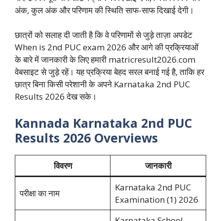
अंक, कुल अंक और परिणाम की स्थिति साफ-साफ दिखाई देगी।
छात्रों को सलाह दी जाती है कि वे परिणामों से जुड़े ताज़ा अपडेट
When is 2nd PUC exam 2026 और आगे की प्रक्रियाओं
के बारे में जानकारी के लिए हमारी matricresult2026.com
वेबसाइट से जुड़े रहें। यह प्रक्रिया बेहद सरल बनाई गई है, ताकि हर
छात्र बिना किसी परेशानी के अपने Karnataka 2nd PUC
Results 2026 देख सके।
Kannada Karnataka 2nd PUC
Results 2026 Overviews
विवरण
जानकारी
Karnataka 2nd PUC
परीक्षा का नाम
Examination (1) 2026
Karnataka School