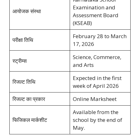
Examination and
आयोजक संस्था
Assessment Board
(KSEAB)
February 28 to March
परीक्षा तिथि
17, 2026
Science, Commerce,
स्ट्रीम्स
and Arts
Expected in the first
रिजल्ट तिथि
week of April 2026
रिजल्ट का प्रकार
Online Marksheet
Available from the
फिजिकल मार्कशीट
school by the end of
May.