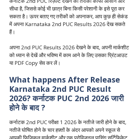
कर्नाटक 2nd PUC रिज़ल्ट देखने का तरीका काफी आसान और
सीधा है, जिससे कोई भी छात्र बिना किसी परेशानी के इसे पूरा कर
सकता है। ऊपर बताए गए तरीकों को अपनाकर, आप कुछ ही सेकंड
में अपना Karnataka 2nd PUC Results 2026 देख सकते
हैं।
अपना 2nd PUC Results 2026 देखने के बाद, अपनी मार्कशीट
को ध्यान से देखें और भविष्य में काम आने के लिए उसका प्रिंटआउट
या PDF Copy सेव कर लें।
What happens After Release
Karnataka 2nd PUC Result
2026? कर्नाटक PUC 2nd 2026 जारी
होने के बाद ?
कर्नाटक 2nd PUC परीक्षा 1 2026 के नतीजे जारी होने के बाद,
नतीजे घोषित होने के चार हफ़्तों के अंदर आपको अपने स्कूल से
आपकी फ़िज़िकल मार्कशीट और एक प्रोविज़नल पासिंग सर्टिफ़िकेट