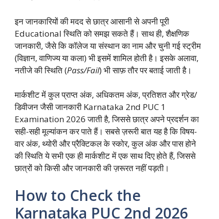
इन जानकारियों की मदद से छात्र आसानी से अपनी पूरी
Educational स्थिति को समझ सकते हैं। साथ ही, शैक्षणिक
जानकारी, जैसे कि कॉलेज या संस्थान का नाम और चुनी गई स्ट्रीम
(विज्ञान, वाणिज्य या कला) भी इसमें शामिल होती है। इसके अलावा,
नतीजे की स्थिति (
Pass/Fail
) भी साफ़ तौर पर बताई जाती है।
मार्कशीट में कुल प्राप्त अंक, अधिकतम अंक, प्रतिशत और ग्रेड/
डिवीजन जैसी जानकारी Karnataka 2nd PUC 1
Examination 2026 जाती है, जिससे छात्र अपने प्रदर्शन का
सही-सही मूल्यांकन कर पाते हैं। सबसे ज़रूरी बात यह है कि विषय-
वार अंक, थ्योरी और प्रैक्टिकल के स्कोर, कुल अंक और पास होने
की स्थिति ये सभी एक ही मार्कशीट में एक साथ दिए होते हैं, जिससे
छात्रों को किसी और जानकारी की ज़रूरत नहीं पड़ती।
How to Check the
Karnataka PUC 2nd 2026