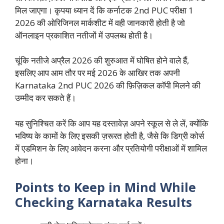
मिल जाएगा। कृपया ध्यान दें कि कर्नाटक 2nd PUC परीक्षा 1
2026 की ओरिजिनल मार्कशीट में वही जानकारी होती है जो
ऑनलाइन प्रकाशित नतीजों में उपलब्ध होती है।
चूंकि नतीजे अप्रैल 2026 की शुरुआत में घोषित होने वाले हैं,
इसलिए आप आम तौर पर मई 2026 के आखिर तक अपनी
Karnataka 2nd PUC 2026 की फ़िज़िकल कॉपी मिलने की
उम्मीद कर सकते हैं।
यह सुनिश्चित करें कि आप यह दस्तावेज़ अपने स्कूल से ले लें, क्योंकि
भविष्य के कामों के लिए इसकी ज़रूरत होती है, जैसे कि डिग्री कोर्स
में एडमिशन के लिए आवेदन करना और प्रतियोगी परीक्षाओं में शामिल
होना।
Points to Keep in Mind While
Checking Karnataka Results