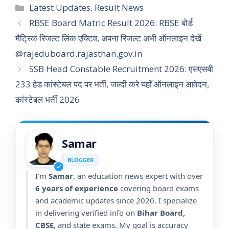
Categories
Latest Updates
,
Result News
RBSE Board Matric Result 2026: RBSE बोर्ड
मैट्रिक रिजल्ट लिंक एक्टिव, अपना रिजल्ट अभी ऑनलाइन देखें
@rajeduboard.rajasthan.gov.in
SSB Head Constable Recruitment 2026: एसएसबी
233 हेड कांस्टेबल पद पर भर्ती, जल्दी करे यहाँ ऑनलाइन आवेदन,
कांस्टेबल भर्ती 2026
Samar
BLOGGER
I’m
Samar
, an education news expert with over
6 years of experience
covering board exams
and academic updates since 2020. I specialize
in delivering verified info on
Bihar Board,
CBSE
, and state exams. My goal is accuracy