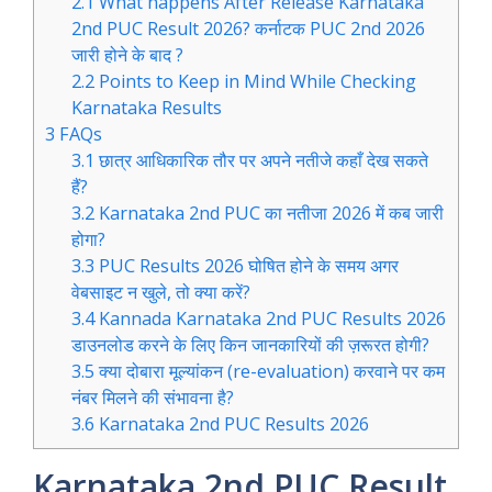
2.1
What happens After Release Karnataka
2nd PUC Result 2026? कर्नाटक PUC 2nd 2026
जारी होने के बाद ?
2.2
Points to Keep in Mind While Checking
Karnataka Results
3
FAQs
3.1
छात्र आधिकारिक तौर पर अपने नतीजे कहाँ देख सकते
हैं?
3.2
Karnataka 2nd PUC का नतीजा 2026 में कब जारी
होगा?
3.3
PUC Results 2026 घोषित होने के समय अगर
वेबसाइट न खुले, तो क्या करें?
3.4
Kannada Karnataka 2nd PUC Results 2026
डाउनलोड करने के लिए किन जानकारियों की ज़रूरत होगी?
3.5
क्या दोबारा मूल्यांकन (re-evaluation) करवाने पर कम
नंबर मिलने की संभावना है?
3.6
Karnataka 2nd PUC Results 2026
Karnataka 2nd PUC Result