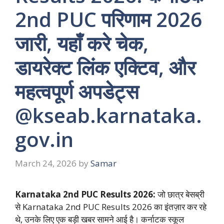
2nd PUC परिणाम 2026
जारी, यहाँ करे चेक,
डायरेक्ट लिंक एक्टिव, और
महत्वपूर्ण अपडेट्स
@kseab.karnataka.
gov.in
March 24, 2026
by
Samar
Karnataka 2nd PUC Results 2026:
जो छात्र बेसब्री
से Karnataka 2nd PUC Results 2026 का इंतज़ार कर रहे
थे, उनके लिए एक बड़ी खबर सामने आई है। कर्नाटक स्कूल