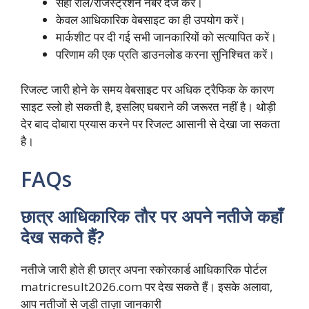
सही रोल/रजिस्ट्रेशन नंबर दर्ज करें।
केवल आधिकारिक वेबसाइट का ही उपयोग करें।
मार्कशीट पर दी गई सभी जानकारियों को सत्यापित करें।
परिणाम की एक प्रति डाउनलोड करना सुनिश्चित करें।
रिजल्ट जारी होने के समय वेबसाइट पर अधिक ट्रैफिक के कारण
साइट स्लो हो सकती है, इसलिए घबराने की जरूरत नहीं है। थोड़ी
देर बाद दोबारा प्रयास करने पर रिजल्ट आसानी से देखा जा सकता
है।
FAQs
छात्र आधिकारिक तौर पर अपने नतीजे कहाँ
देख सकते हैं?
नतीजे जारी होते ही छात्र अपना स्कोरकार्ड आधिकारिक पोर्टल
matricresult2026.com पर देख सकते हैं। इसके अलावा,
आप नतीजों से जुड़ी ताज़ा जानकारी