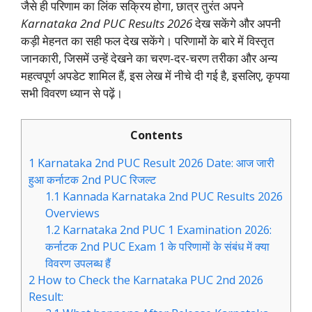
जैसे ही परिणाम का लिंक सक्रिय होगा, छात्र तुरंत अपने
Karnataka 2nd PUC Results 2026
देख सकेंगे और अपनी
कड़ी मेहनत का सही फल देख सकेंगे। परिणामों के बारे में विस्तृत
जानकारी, जिसमें उन्हें देखने का चरण-दर-चरण तरीका और अन्य
महत्वपूर्ण अपडेट शामिल हैं, इस लेख में नीचे दी गई है, इसलिए, कृपया
सभी विवरण ध्यान से पढ़ें।
Contents
1
Karnataka 2nd PUC Result 2026 Date: आज जारी
हुआ कर्नाटक 2nd PUC रिजल्ट
1.1
Kannada Karnataka 2nd PUC Results 2026
Overviews
1.2
Karnataka 2nd PUC 1 Examination 2026:
कर्नाटक 2nd PUC Exam 1 के परिणामों के संबंध में क्या
विवरण उपलब्ध हैं
2
How to Check the Karnataka PUC 2nd 2026
Result: