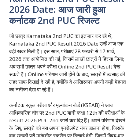
2026 Date: आज जारी हुआ
कर्नाटक 2nd PUC रिजल्ट
जो छात्र Karnataka 2nd PUC का इंतज़ार कर रहे थे,
Karnataka 2nd PUC Result 2026 Date उन्हें आज एक
बड़ी खबर मिली है। इस साल, परीक्षाएं 28 फरवरी से 17 मार्च,
2026 तक आयोजित की गईं, जिसमें लाखों छात्रों ने हिस्सा लिया;
अब सभी छात्र अपने परीक्षा Online 2nd PUC Result देख
सकते हैं। Online परिणाम जारी होने के बाद, छात्रों में उत्साह की
लहर साफ दिखाई दे रही है, क्योंकि वे आखिरकार अपनी कड़ी मेहनत
का नतीजा देख पा रहे हैं।
कर्नाटक स्कूल परीक्षा और मूल्यांकन बोर्ड (KSEAB) ने आज
आधिकारिक तौर पर 2nd PUC यानी कक्षा 12th की परीक्षाओं के
result 2026 PUC 2nd जारी कर दिए हैं। अपने परिणाम देखने
के लिए, छात्रों को बस अपना एनरोलमेंट नंबर डालना होगा, जिसके
बाद उनकी पूरी मार्कशीट स्क्रीन पर दिखाई देगी, जिसमें विषय-वार