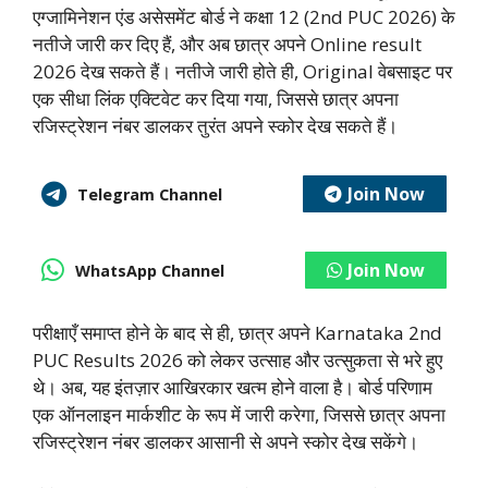
एग्जामिनेशन एंड असेसमेंट बोर्ड ने कक्षा 12 (2nd PUC 2026) के
नतीजे जारी कर दिए हैं, और अब छात्र अपने Online result
2026 देख सकते हैं। नतीजे जारी होते ही, Original वेबसाइट पर
एक सीधा लिंक एक्टिवेट कर दिया गया, जिससे छात्र अपना
रजिस्ट्रेशन नंबर डालकर तुरंत अपने स्कोर देख सकते हैं।
Join Now
Telegram Channel
Join Now
WhatsApp Channel
परीक्षाएँ समाप्त होने के बाद से ही, छात्र अपने Karnataka 2nd
PUC Results 2026 को लेकर उत्साह और उत्सुकता से भरे हुए
थे। अब, यह इंतज़ार आखिरकार खत्म होने वाला है। बोर्ड परिणाम
एक ऑनलाइन मार्कशीट के रूप में जारी करेगा, जिससे छात्र अपना
रजिस्ट्रेशन नंबर डालकर आसानी से अपने स्कोर देख सकेंगे।