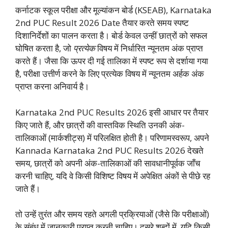
कर्नाटक स्कूल परीक्षा और मूल्यांकन बोर्ड (KSEAB), Karnataka
2nd PUC Result 2026 Date तैयार करते समय स्पष्ट
दिशानिर्देशों का पालन करता है। बोर्ड केवल उन्हीं छात्रों को सफल
घोषित करता है, जो
प्रत्येक
विषय में निर्धारित न्यूनतम अंक प्राप्त
करते हैं। जैसा कि ऊपर दी गई तालिका में स्पष्ट रूप से दर्शाया गया
है, परीक्षा उत्तीर्ण करने के लिए प्रत्येक विषय में न्यूनतम अर्हक अंक
प्राप्त करना अनिवार्य है।
Karnataka 2nd PUC Results 2026 इसी आधार पर तैयार
किए जाते हैं, और छात्रों की वास्तविक स्थिति उनकी अंक-
तालिकाओं (मार्कशीट्स) में परिलक्षित होती है। परिणामस्वरूप, अपने
Kannada Karnataka 2nd PUC Results 2026 देखते
समय, छात्रों को अपनी अंक-तालिकाओं की सावधानीपूर्वक जाँच
करनी चाहिए, यदि वे किसी विशिष्ट विषय में अपेक्षित अंकों से पीछे रह
जाते हैं।
तो उन्हें तुरंत और समय रहते अगली प्रक्रियाओं (जैसे कि परीक्षाओं)
के संबंध में जानकारी प्राप्त करनी चाहिए। दूसरे शब्दों में, यदि किसी