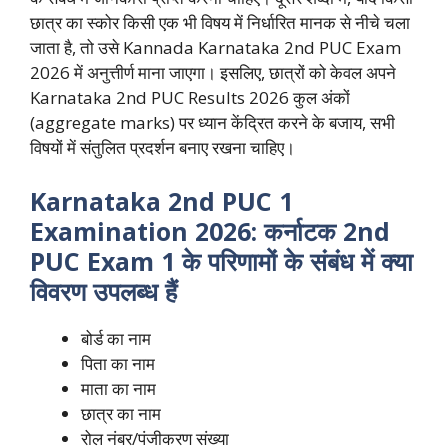
छात्र का स्कोर किसी एक भी विषय में निर्धारित मानक से नीचे चला
जाता है, तो उसे Kannada Karnataka 2nd PUC Exam
2026 में अनुत्तीर्ण माना जाएगा। इसलिए, छात्रों को केवल अपने
Karnataka 2nd PUC Results 2026 कुल अंकों
(aggregate marks) पर ध्यान केंद्रित करने के बजाय, सभी
विषयों में संतुलित प्रदर्शन बनाए रखना चाहिए।
Karnataka 2nd PUC 1
Examination 2026: कर्नाटक 2nd
PUC Exam 1 के परिणामों के संबंध में क्या
विवरण उपलब्ध हैं
बोर्ड का नाम
पिता का नाम
माता का नाम
छात्र का नाम
रोल नंबर/पंजीकरण संख्या